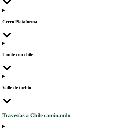
Cerro Plataforma
Límite con chile
Valle de turbio
Travesías a Chile caminando