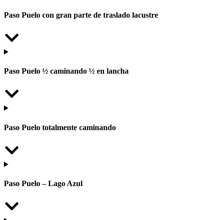
Paso Puelo con gran parte de traslado lacustre
Paso Puelo ½ caminando ½ en lancha
Paso Puelo totalmente caminando
Paso Puelo – Lago Azul