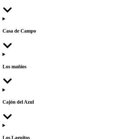
Casa de Campo
Los mañios
Cajón del Azul
Los Laguitos