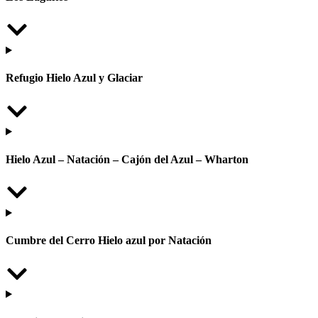
Refugio Hielo Azul y Glaciar
Hielo Azul – Natación – Cajón del Azul – Wharton
Cumbre del Cerro Hielo azul por Natación