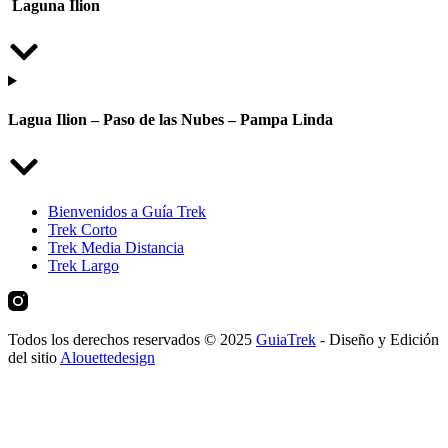
Laguna Ilion
Lagua Ilion – Paso de las Nubes – Pampa Linda
Bienvenidos a Guía Trek
Trek Corto
Trek Media Distancia
Trek Largo
Todos los derechos reservados © 2025
GuiaTrek
- Diseño y Edición
del sitio
Alouettedesign