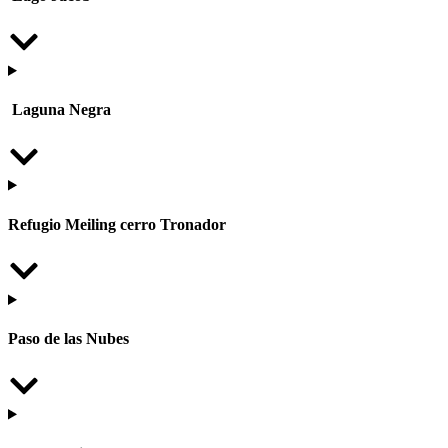
Laguna Negra
Refugio Meiling cerro Tronador
Paso de las Nubes