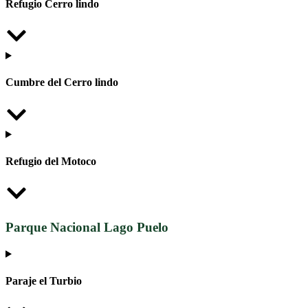
Refugio Cerro lindo
Cumbre del Cerro lindo
Refugio del Motoco
Parque Nacional Lago Puelo
Paraje el Turbio